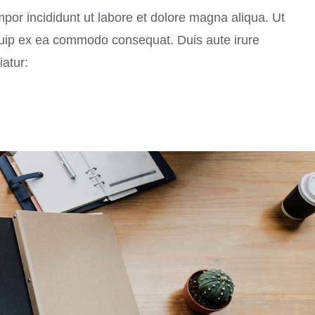
mpor incididunt ut labore et dolore magna aliqua. Ut
iquip ex ea commodo consequat. Duis aute irure
iatur: