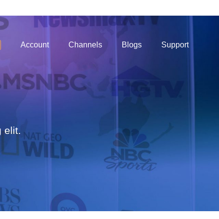
Account
Channels
Blogs
Support
elit.