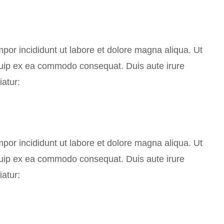
mpor incididunt ut labore et dolore magna aliqua. Ut
iquip ex ea commodo consequat. Duis aute irure
iatur:
mpor incididunt ut labore et dolore magna aliqua. Ut
iquip ex ea commodo consequat. Duis aute irure
iatur: