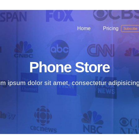
Home
Pricing
Subscibe
Phone Store
m ipsum dolor sit amet, consectetur adipisicing 