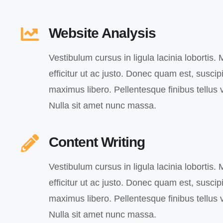
Website Analysis
Vestibulum cursus in ligula lacinia lobortis. M
efficitur ut ac justo. Donec quam est, suscipit
maximus libero. Pellentesque finibus tellus v
Nulla sit amet nunc massa.
Content Writing
Vestibulum cursus in ligula lacinia lobortis. M
efficitur ut ac justo. Donec quam est, suscipit
maximus libero. Pellentesque finibus tellus v
Nulla sit amet nunc massa.