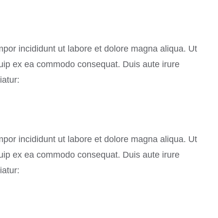
mpor incididunt ut labore et dolore magna aliqua. Ut
iquip ex ea commodo consequat. Duis aute irure
iatur:
mpor incididunt ut labore et dolore magna aliqua. Ut
iquip ex ea commodo consequat. Duis aute irure
iatur: