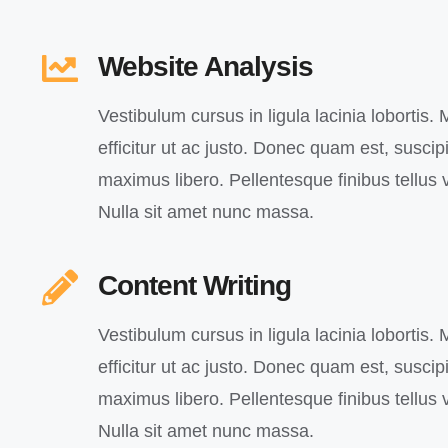
Website Analysis
Vestibulum cursus in ligula lacinia lobortis. M
efficitur ut ac justo. Donec quam est, suscipit
maximus libero. Pellentesque finibus tellus v
Nulla sit amet nunc massa.
Content Writing
Vestibulum cursus in ligula lacinia lobortis. M
efficitur ut ac justo. Donec quam est, suscipit
maximus libero. Pellentesque finibus tellus v
Nulla sit amet nunc massa.