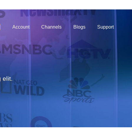
Account
Channels
Blogs
Support
elit.