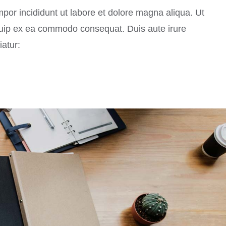
mpor incididunt ut labore et dolore magna aliqua. Ut
iquip ex ea commodo consequat. Duis aute irure
iatur: